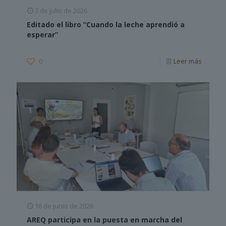
7 de julio de 2026
Editado el libro “Cuando la leche aprendió a
esperar”
0
Leer más
16 de junio de 2026
AREQ participa en la puesta en marcha del