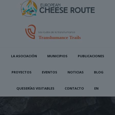
LA ASOCIACIÓN
MUNICIPIOS
PUBLICACIONES
PROYECTOS
EVENTOS
NOTICIAS
BLOG
QUESERÍAS VISITABLES
CONTACTO
EN