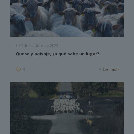
2 de octubre de 2025
Queso y paisaje, ¿a qué sabe un lugar?
3
Leer más