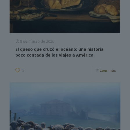
8 de marzo de 2026
El queso que cruzó el océano: una historia
poco contada de los viajes a América
5
Leer más