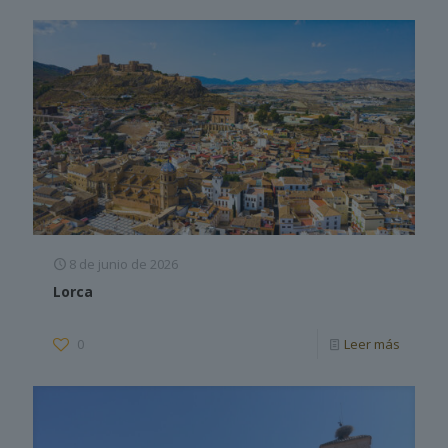
8 de junio de 2026
Lorca
0
Leer más